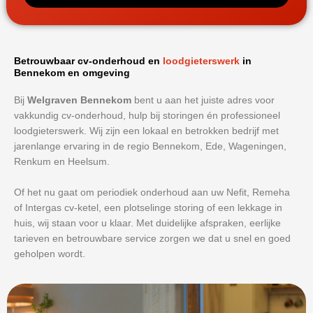
Betrouwbaar cv-onderhoud en
loodgieterswerk
in
Bennekom en omgeving
Bij
Welgraven Bennekom
bent u aan het juiste adres voor
vakkundig cv-onderhoud, hulp bij storingen én professioneel
loodgieterswerk. Wij zijn een lokaal en betrokken bedrijf met
jarenlange ervaring in de regio Bennekom, Ede, Wageningen,
Renkum en Heelsum.
Of het nu gaat om periodiek onderhoud aan uw Nefit, Remeha
of Intergas cv-ketel, een plotselinge storing of een lekkage in
huis, wij staan voor u klaar. Met duidelijke afspraken, eerlijke
tarieven en betrouwbare service zorgen we dat u snel en goed
geholpen wordt.