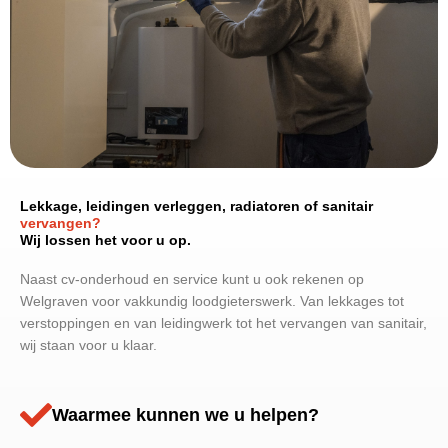
Lekkage, leidingen verleggen, radiatoren of sanitair
vervangen?
Wij lossen het voor u op.
Naast cv-onderhoud en service kunt u ook rekenen op
Welgraven voor vakkundig loodgieterswerk. Van lekkages tot
verstoppingen en van leidingwerk tot het vervangen van sanitair,
wij staan voor u klaar.
Waarmee kunnen we u helpen?