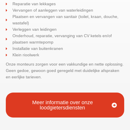
Reparatie van lekkages
Vervangen of aanleggen van waterleidingen
Plaatsen en vervangen van sanitair (toilet, kraan, douche,
wastafel)
Verleggen van leidingen
Onderhoud, reparatie, vervanging van CV ketels en/of
plaatsen warmtepomp
Installatie van buitenkranen
Klein rioolwerk
Onze monteurs zorgen voor een vakkundige en nette oplossing.
Geen gedoe, gewoon goed geregeld met duidelijke afspraken
en eerlijke tarieven.
Meer informatie over onze
loodgietersdiensten