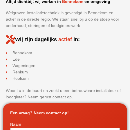
Altijd dichtbij: wij werken in
Bennekom
en omgeving
Welgraven Installatietechniek is gevestigd in Bennekom en
actief in de directe regio. We staan snel bij u op de stoep voor
onderhoud, storingen of loodgieterswerk.
Wij zijn dagelijks
actief
in:
Bennekom
Ede
Wageningen
Renkum
Heelsum
Woont u in de buurt en zoekt u een betrouwbare installateur of
loodgieter? Neem gerust contact op.
Een vraag? Neem contact op!
Naam