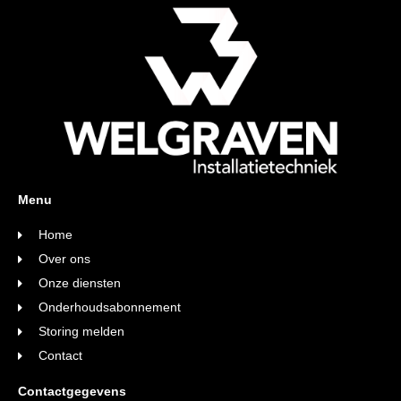
Menu
Home
Over ons
Onze diensten
Onderhoudsabonnement
Storing melden
Contact
Contactgegevens