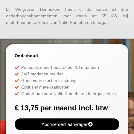
Bij Welgraven Bennekom heeft u de keuze uit drie
onderhoudsabonnementen voor ketels tot 65 kW, wij
onderhouden cv-ketels van Nefit, Remeha en Intergas.
Onderhoud
Periodiek onderhoud 1x per 18 maanden
24/7 storingen melden
Geen voorrijkosten bij storing
Exclusief materiaalkosten
Onderhoud voor Nefit, Remeha en Intergas ketels
€ 13,75 per maand incl. btw
Abonnement aanvragen